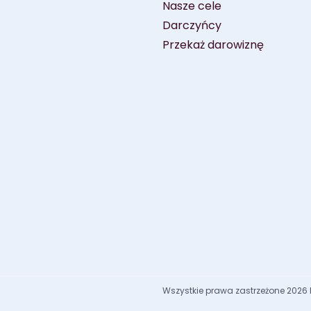
Nasze cele
Darczyńcy
Przekaż darowiznę
Wszystkie prawa zastrzeżone 2026