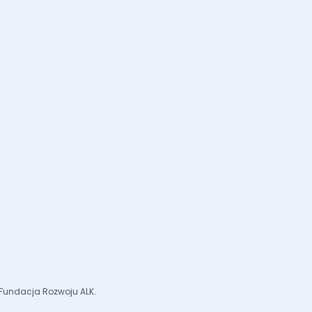
 Fundacja Rozwoju ALK.