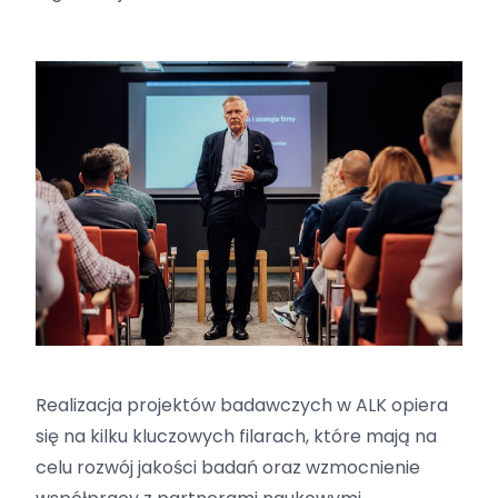
Realizacja projektów badawczych w ALK opiera
się na kilku kluczowych filarach, które mają na
celu rozwój jakości badań oraz wzmocnienie