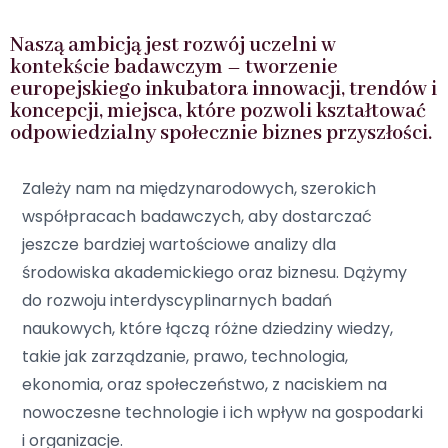
Naszą ambicją jest rozwój uczelni w
kontekście badawczym – tworzenie
europejskiego inkubatora innowacji, trendów i
koncepcji, miejsca, które pozwoli kształtować
odpowiedzialny społecznie biznes przyszłości.
Zależy nam na międzynarodowych, szerokich
współpracach badawczych, aby dostarczać
jeszcze bardziej wartościowe analizy dla
środowiska akademickiego oraz biznesu. Dążymy
do rozwoju interdyscyplinarnych badań
naukowych, które łączą różne dziedziny wiedzy,
takie jak zarządzanie, prawo, technologia,
ekonomia, oraz społeczeństwo, z naciskiem na
nowoczesne technologie i ich wpływ na gospodarki
i organizacje.