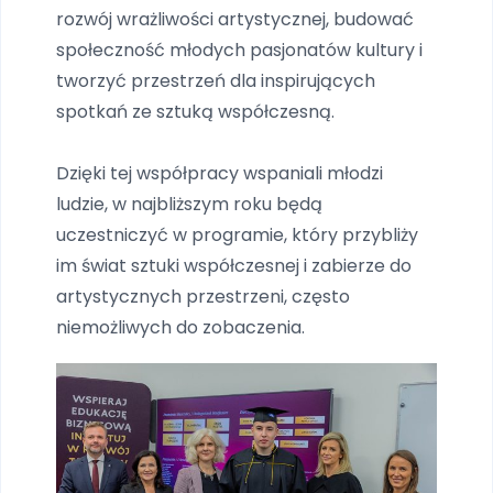
rozwój wrażliwości artystycznej, budować
społeczność młodych pasjonatów kultury i
tworzyć przestrzeń dla inspirujących
spotkań ze sztuką współczesną.
Dzięki tej współpracy wspaniali młodzi
ludzie, w najbliższym roku będą
uczestniczyć w programie, który przybliży
im świat sztuki współczesnej i zabierze do
artystycznych przestrzeni, często
niemożliwych do zobaczenia.