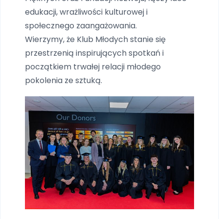
edukacji, wrażliwości kulturowej i
społecznego zaangażowania.
Wierzymy, że Klub Młodych stanie się
przestrzenią inspirujących spotkań i
początkiem trwałej relacji młodego
pokolenia ze sztuką.