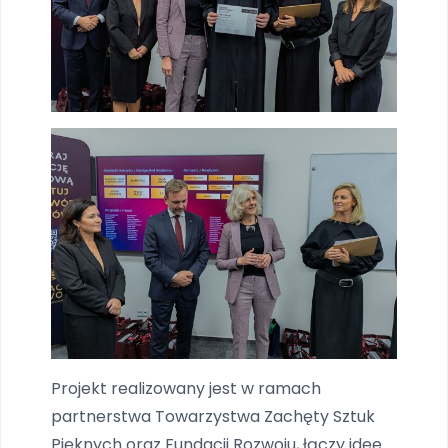
Projekt realizowany jest w ramach
partnerstwa Towarzystwa Zachęty Sztuk
Pięknych oraz Fundacji Rozwoju, łączy idee